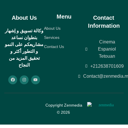
Menu
About Us
Contact
Information
About Us
وكالة تسويق و إشهار
بتطوان نساعد
Services
Cinema
مشاريعكم على النمو
Contact Us
Espaniol
و التطور أكثر و
Tetouan
تحقيق المزيد من
النجاح
+212638701609
Contact@zenmedia.
Copyright Zenmedia
© 2026