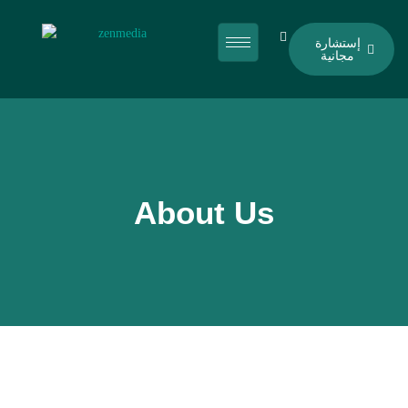
إستشارة
مجانية
About Us