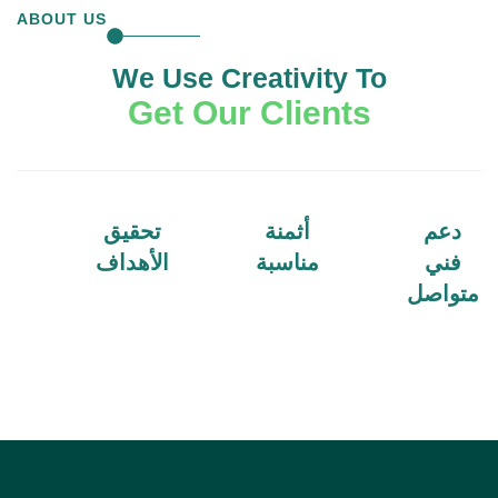
ABOUT US
We Use Creativity To
Get Our Clients
دعم
أثمنة
تحقيق
فني
مناسبة
الأهداف
متواصل